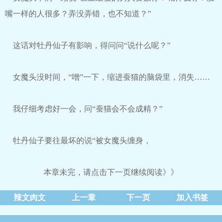
嘴一样的人很多？弄没弄错，也不知道？”
这话对牡丹仙子有影响，得问问“说什么呢？”
女魔头没时间，“噌”一下，缩进蚕猫的脑袋里，消失……
我仔细考虑好一会，问“蚕猫会不会成精？”
牡丹仙子要往最坏的说“被女魔头缠身，
本章未完，请点击下一页继续阅读》》
辣文肉文
上一章
下一页
加入书签