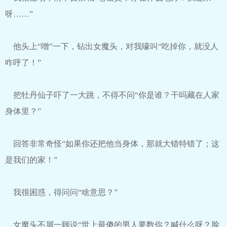
呀……”
他头上“噌”一下，钻出女魔头，对我嚎叫“吃掉你，就没人
咋呼了！”
把牡丹仙子吓了一大跳，不得不问“你是谁？干吗藏在人家
身体里？”
回答非常奇怪“如果你还把他当身体，那就大错特错了；这
是我们的家！”
我很困惑，得问问“啥意思？”
女魔头不屑一顾说“世上最傻的男人要数你？喊什么呀？脸