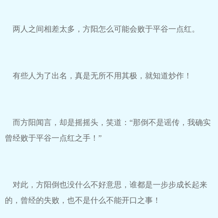
两人之间相差太多，方阳怎么可能会败于平谷一点红。
有些人为了出名，真是无所不用其极，就知道炒作！
而方阳闻言，却是摇摇头，笑道：“那倒不是谣传，我确实
曾经败于平谷一点红之手！”
对此，方阳倒也没什么不好意思，谁都是一步步成长起来
的，曾经的失败，也不是什么不能开口之事！