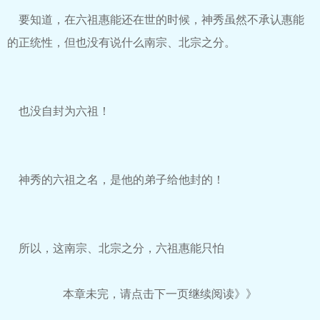
要知道，在六祖惠能还在世的时候，神秀虽然不承认惠能
的正统性，但也没有说什么南宗、北宗之分。
也没自封为六祖！
神秀的六祖之名，是他的弟子给他封的！
所以，这南宗、北宗之分，六祖惠能只怕
本章未完，请点击下一页继续阅读》》