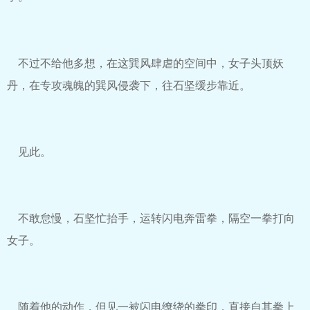
不过不给他多想，在这巽风肆虐的空间中，女子头顶妖
丹，在专攻魂魄的巽风侵袭下，往石坚缓步靠近。
见此。
不敢怠慢，石坚忙抬手，运转闪电奔雷拳，隔空一拳打向
女子。
随着他的动作，但见一被闪电缭绕的拳印，直接自其拳上