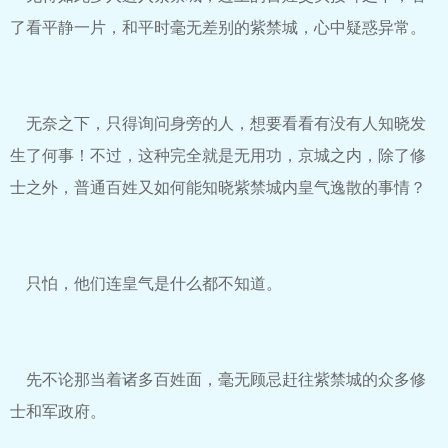
了看平静一片，和平时毫无差别的紫禁城，心中疑惑异常。
无奈之下，只得询问身旁的人，想要看看有没有人知晓发
生了何事！不过，这种完全就是无用功，京城之内，除了修
士之外，普通百姓又如何能知晓紫禁城内皇气逸散的事情？
只怕，他们连皇气是什么都不知道。
先不论那当着诸多百姓面，毫无顾忌赶往紫禁城的众多修
士和军政府。