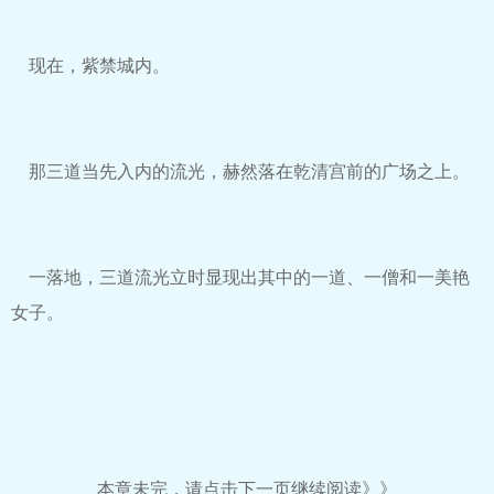
现在，紫禁城内。
那三道当先入内的流光，赫然落在乾清宫前的广场之上。
一落地，三道流光立时显现出其中的一道、一僧和一美艳
女子。
本章未完，请点击下一页继续阅读》》