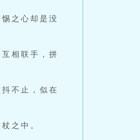
惕之心却是没
互相联手，拼
抖不止，似在
杖之中。